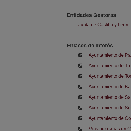
Entidades Gestoras
Junta de Castilla y León
Enlaces de interés
Ayuntamiento de Pa
Ayuntamiento de Tr
Ayuntamiento de Tor
Ayuntamiento de Bas
Ayuntamiento de Sa
Ayuntamiento de So
Ayuntamiento de Co
Vías pecuarias en C