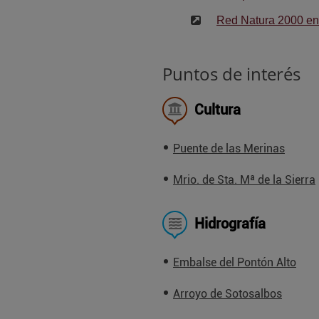
Red Natura 2000 en 
Puntos de interés
Cultura
Puente de las Merinas
Mrio. de Sta. Mª de la Sierra
Hidrografía
Embalse del Pontón Alto
Arroyo de Sotosalbos