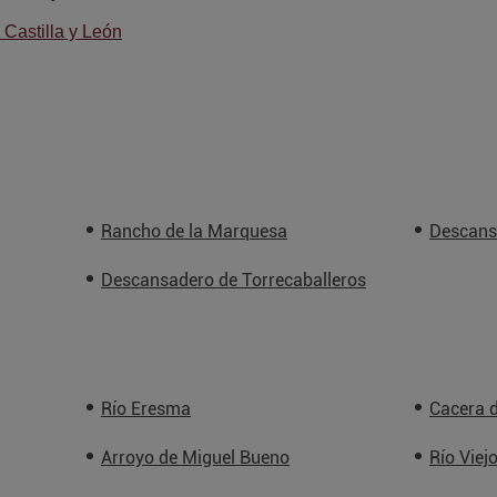
Castilla y León
Rancho de la Marquesa
Descans
Descansadero de Torrecaballeros
Río Eresma
Cacera d
Arroyo de Miguel Bueno
Río Viej