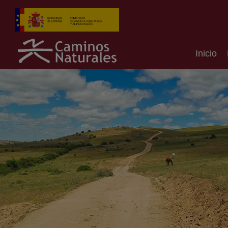
Inicio