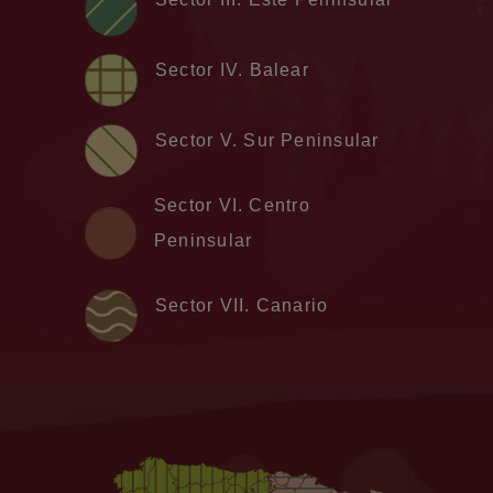
Sector IV. Balear
Sector V. Sur Peninsular
Sector VI. Centro
Peninsular
Sector VII. Canario