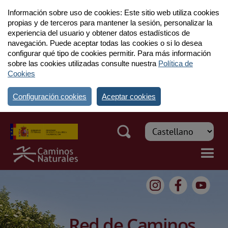
Información sobre uso de cookies: Este sitio web utiliza cookies
propias y de terceros para mantener la sesión, personalizar la
experiencia del usuario y obtener datos estadísticos de
navegación. Puede aceptar todas las cookies o si lo desea
configurar qué tipo de cookies permitir. Para más información
sobre las cookies utilizadas consulte nuestra
Política de
Cookies
Configuración cookies
Aceptar cookies
Red de Caminos