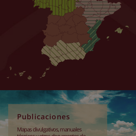
Publicaciones
Mapas divulgativos, manuales