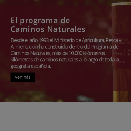
El programa de
Caminos Naturales
Desde el año 1993 el Ministerio de Agricultura, Pesca y
Alimentación ha construido, dentro del Programa de
Caminos Naturales, más de 10.000 kilómetros
kilómetros de caminos naturales a lo largo de toda la
geografía española.
ver más