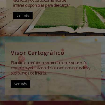
técnicos y otros documentos de
interés disponibles para descargar
ver más
Visor Cartográfico
Planifica tu próximo recorrido con el visor más
completo y detallado de los caminos naturales y
sus puntos de interés.
ver más