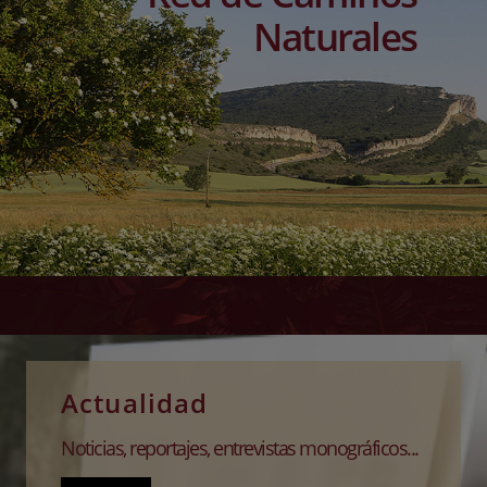
Naturales
Actualidad
Noticias, reportajes, entrevistas monográficos...