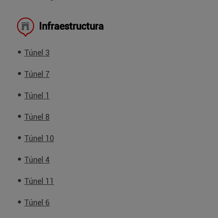
Infraestructura
Túnel 3
Túnel 7
Túnel 1
Túnel 8
Túnel 10
Túnel 4
Túnel 11
Túnel 6