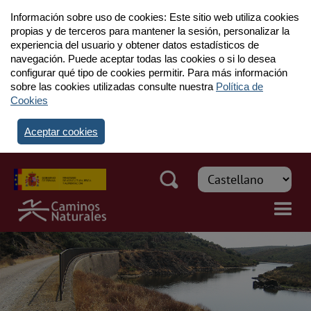
Información sobre uso de cookies: Este sitio web utiliza cookies
propias y de terceros para mantener la sesión, personalizar la
experiencia del usuario y obtener datos estadísticos de
navegación. Puede aceptar todas las cookies o si lo desea
configurar qué tipo de cookies permitir. Para más información
sobre las cookies utilizadas consulte nuestra
Política de
Cookies
Aceptar cookies