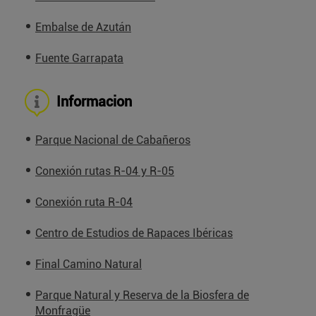
Embalse de Azután
Fuente Garrapata
Informacion
Parque Nacional de Cabañeros
Conexión rutas R-04 y R-05
Conexión ruta R-04
Centro de Estudios de Rapaces Ibéricas
Final Camino Natural
Parque Natural y Reserva de la Biosfera de
Monfragüe