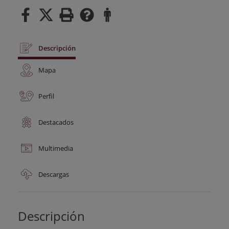
Descripción
Mapa
Perfil
Destacados
Multimedia
Descargas
Descripción