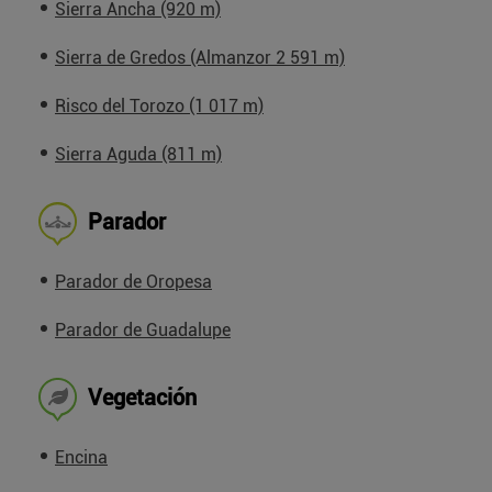
Sierra Ancha (920 m)
Sierra de Gredos (Almanzor 2 591 m)
Risco del Torozo (1 017 m)
Sierra Aguda (811 m)
Parador
Parador de Oropesa
Parador de Guadalupe
Vegetación
Encina