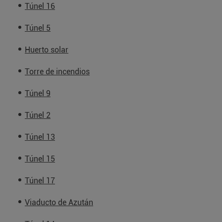
Túnel 16
Túnel 5
Huerto solar
Torre de incendios
Túnel 9
Túnel 2
Túnel 13
Túnel 15
Túnel 17
Viaducto de Azután