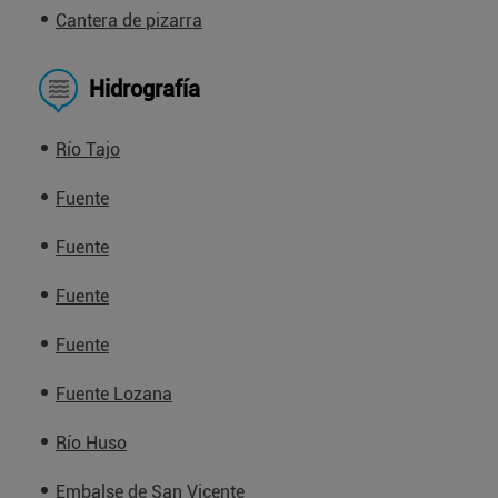
Cantera de pizarra
Hidrografía
Río Tajo
Fuente
Fuente
Fuente
Fuente
Fuente Lozana
Río Huso
Embalse de San Vicente