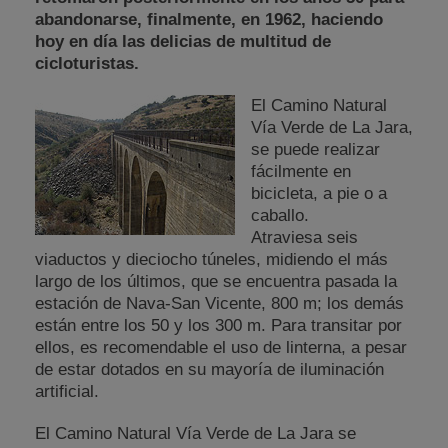
abandonarse, finalmente, en 1962, haciendo
hoy en día las delicias de multitud de
cicloturistas.
El Camino Natural
Vía Verde de La Jara,
se puede realizar
fácilmente en
bicicleta, a pie o a
caballo.
Atraviesa seis
viaductos y dieciocho túneles, midiendo el más
largo de los últimos, que se encuentra pasada la
estación de Nava-San Vicente, 800 m; los demás
están entre los 50 y los 300 m. Para transitar por
ellos, es recomendable el uso de linterna, a pesar
de estar dotados en su mayoría de iluminación
artificial.
El Camino Natural Vía Verde de La Jara se