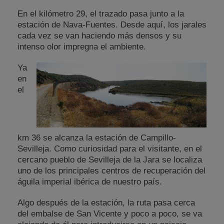
En el kilómetro 29, el trazado pasa junto a la
estación de Nava-Fuentes. Desde aquí, los jarales
cada vez se van haciendo más densos y su
intenso olor impregna el ambiente.
Ya
en
el
km 36 se alcanza la estación de Campillo-
Sevilleja. Como curiosidad para el visitante, en el
cercano pueblo de Sevilleja de la Jara se localiza
uno de los principales centros de recuperación del
águila imperial ibérica de nuestro país.
Algo después de la estación, la ruta pasa cerca
del embalse de San Vicente y poco a poco, se va