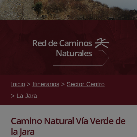
Red de Caminos
Naturales
Inicio
Itinerarios
Sector Centro
La Jara
Camino Natural Vía Verde de
la Jara