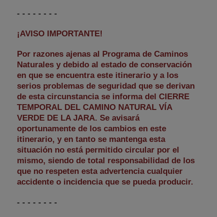
- - - - - - - -
¡AVISO IMPORTANTE!
Por razones ajenas al Programa de Caminos
Naturales y debido al estado de conservación
en que se encuentra este itinerario y a los
serios problemas de seguridad que se derivan
de esta circunstancia se informa del CIERRE
TEMPORAL DEL CAMINO NATURAL VÍA
VERDE DE LA JARA. Se avisará
oportunamente de los cambios en este
itinerario, y en tanto se mantenga esta
situación no está permitido circular por el
mismo, siendo de total responsabilidad de los
que no respeten esta advertencia cualquier
accidente o incidencia que se pueda producir.
- - - - - - - -