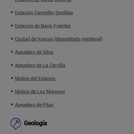
Estación Campillo-Sevilleja
Estación de Nava-Fuentes
Ciudad de Vascos (despoblado medieval)
Apeadero de Silos
Apeadero de La Cervilla
Molino del Estanco
Molino de Los Morenos
Apeadero de Pilas
Geología