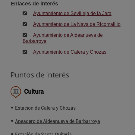
Enlaces de interés
Ayuntamiento de Sevilleja de la Jara
Ayuntamiento de La Nava de Ricomalillo
Ayuntamiento de Aldeanueva de
Barbarroya
Ayuntamiento de Calera y Chozas
Puntos de interés
Cultura
Estación de Calera y Chozas
Apeadero de Aldeanueva de Barbarroya
Estación de Santa Quiteria