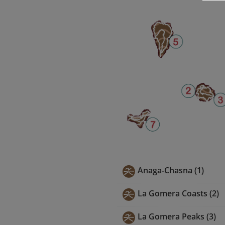
Anaga-Chasna (1)
La Gomera Coasts (2)
La Gomera Peaks (3)