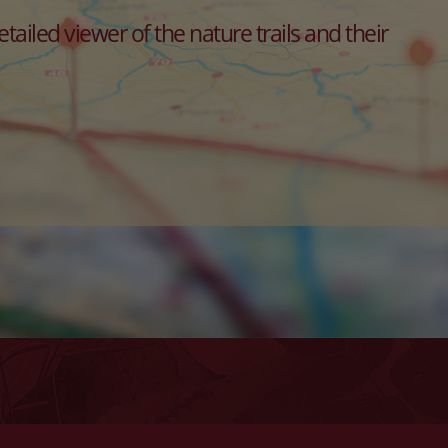
ailed viewer of the nature trails and their