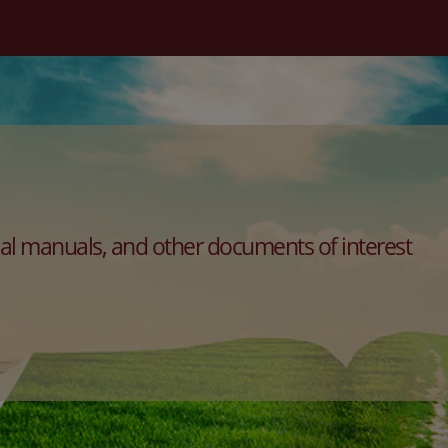
al manuals, and other documents of interest