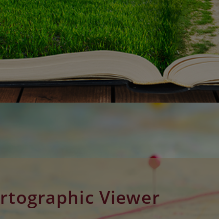
rtographic Viewer