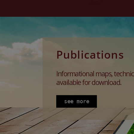
Publications
Informational maps, technic
available for download.
see more