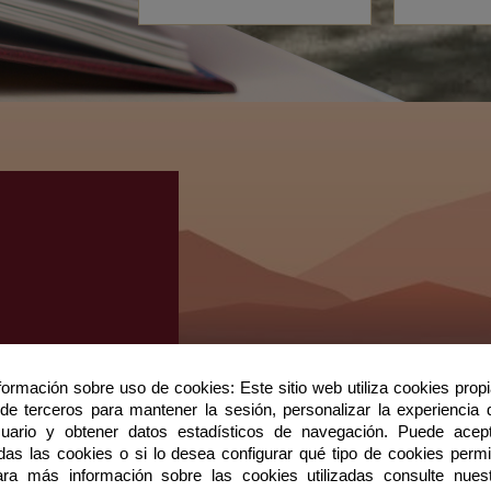
formación sobre uso de cookies: Este sitio web utiliza cookies prop
de terceros para mantener la sesión, personalizar la experiencia 
uario y obtener datos estadísticos de navegación. Puede acep
das las cookies o si lo desea configurar qué tipo de cookies permit
ra más información sobre las cookies utilizadas consulte nues