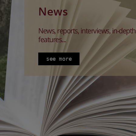
News
News, reports, interviews, in-depth
features...
see more