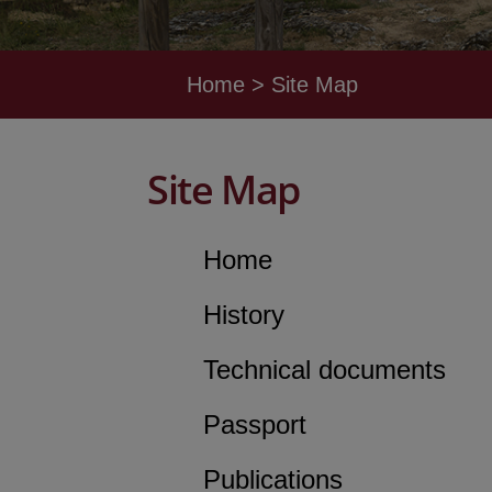
Home
Site Map
Site Map
Home
History
Technical documents
Passport
Publications