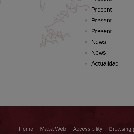
Present
Present
Present
News
News
Actualidad
Home
Mapa Web
Accessibility
Browsing 