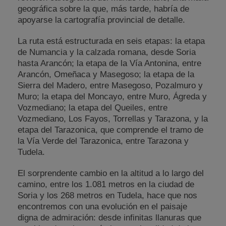
geográfica sobre la que, más tarde, habría de
apoyarse la cartografía provincial de detalle.
La ruta está estructurada en seis etapas: la etapa
de Numancia y la calzada romana, desde Soria
hasta Arancón; la etapa de la Vía Antonina, entre
Arancón, Omeñaca y Masegoso; la etapa de la
Sierra del Madero, entre Masegoso, Pozalmuro y
Muro; la etapa del Moncayo, entre Muro, Ágreda y
Vozmediano; la etapa del Queiles, entre
Vozmediano, Los Fayos, Torrellas y Tarazona, y la
etapa del Tarazonica, que comprende el tramo de
la Vía Verde del Tarazonica, entre Tarazona y
Tudela.
El sorprendente cambio en la altitud a lo largo del
camino, entre los 1.081 metros en la ciudad de
Soria y los 268 metros en Tudela, hace que nos
encontremos con una evolución en el paisaje
digna de admiración: desde infinitas llanuras que