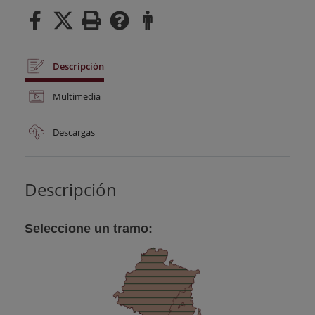
Descripción
Multimedia
Descargas
Descripción
Seleccione un tramo: