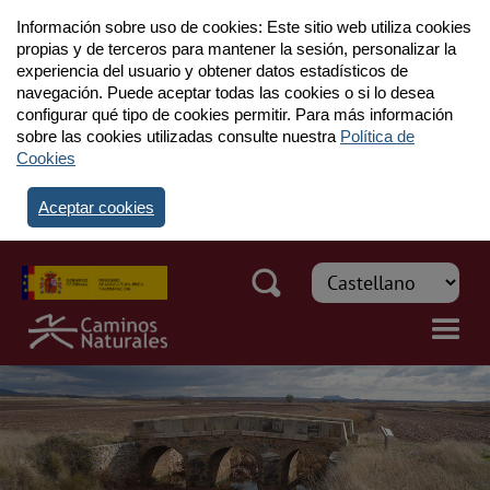
Información sobre uso de cookies: Este sitio web utiliza cookies
propias y de terceros para mantener la sesión, personalizar la
experiencia del usuario y obtener datos estadísticos de
navegación. Puede aceptar todas las cookies o si lo desea
configurar qué tipo de cookies permitir. Para más información
sobre las cookies utilizadas consulte nuestra
Política de
Cookies
Aceptar cookies