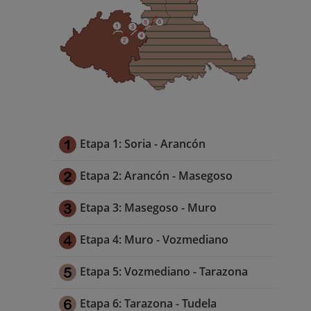
Etapa 1: Soria - Arancón
Etapa 2: Arancón - Masegoso
Etapa 3: Masegoso - Muro
Etapa 4: Muro - Vozmediano
Etapa 5: Vozmediano - Tarazona
Etapa 6: Tarazona - Tudela