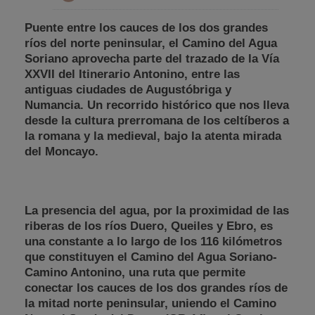
Puente entre los cauces de los dos grandes
ríos del norte peninsular, el Camino del Agua
Soriano aprovecha parte del trazado de la Vía
XXVII del Itinerario Antonino, entre las
antiguas ciudades de Augustóbriga y
Numancia. Un recorrido histórico que nos lleva
desde la cultura prerromana de los celtíberos a
la romana y la medieval, bajo la atenta mirada
del Moncayo.
La presencia del agua, por la proximidad de las
riberas de los ríos Duero, Queiles y Ebro, es
una constante a lo largo de los 116 kilómetros
que constituyen el Camino del Agua Soriano-
Camino Antonino, una ruta que permite
conectar los cauces de los dos grandes ríos de
la mitad norte peninsular, uniendo el Camino