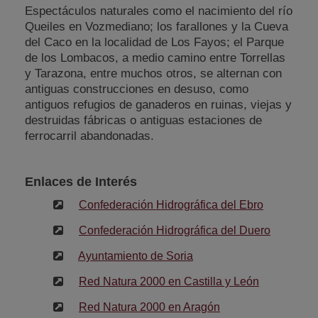
Espectáculos naturales como el nacimiento del río
Queiles en Vozmediano; los farallones y la Cueva
del Caco en la localidad de Los Fayos; el Parque
de los Lombacos, a medio camino entre Torrellas
y Tarazona, entre muchos otros, se alternan con
antiguas construcciones en desuso, como
antiguos refugios de ganaderos en ruinas, viejas y
destruidas fábricas o antiguas estaciones de
ferrocarril abandonadas.
Enlaces de Interés
Confederación Hidrográfica del Ebro
Confederación Hidrográfica del Duero
Ayuntamiento de Soria
Red Natura 2000 en Castilla y León
Red Natura 2000 en Aragón