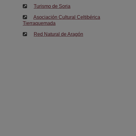
Turismo de Soria
Asociación Cultural Celtibérica
Tierraquemada
Red Natural de Aragón