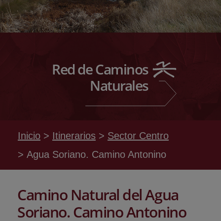
Red de Caminos
Naturales
Inicio
Itinerarios
Sector Centro
Agua Soriano. Camino Antonino
Camino Natural del Agua
Soriano. Camino Antonino