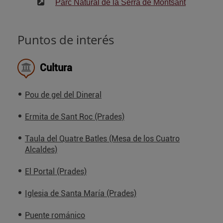
Parc Natural de la Serra de Montsant
Puntos de interés
Cultura
Pou de gel del Dineral
Ermita de Sant Roc (Prades)
Taula del Quatre Batles (Mesa de los Cuatro
Alcaldes)
El Portal (Prades)
Iglesia de Santa María (Prades)
Puente románico