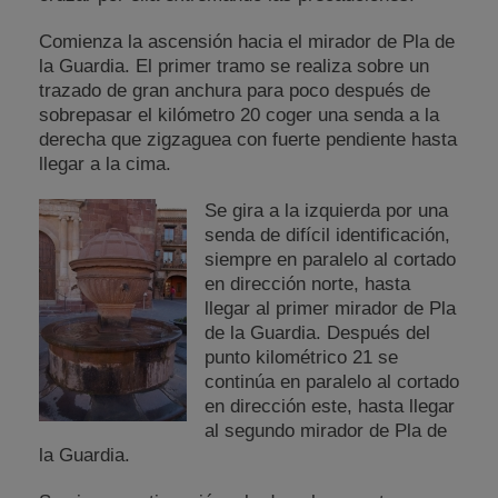
Comienza la ascensión hacia el mirador de Pla de
la Guardia. El primer tramo se realiza sobre un
trazado de gran anchura para poco después de
sobrepasar el kilómetro 20 coger una senda a la
derecha que zigzaguea con fuerte pendiente hasta
llegar a la cima.
Se gira a la izquierda por una
senda de difícil identificación,
siempre en paralelo al cortado
en dirección norte, hasta
llegar al primer mirador de Pla
de la Guardia. Después del
punto kilométrico 21 se
continúa en paralelo al cortado
en dirección este, hasta llegar
al segundo mirador de Pla de
la Guardia.