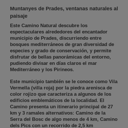
Muntanyes de Prades, ventanas naturales al
paisaje
Este Camino Natural descubre los
espectaculares alrededores del encantador
municipio de Prades, discurriendo entre
bosques mediterráneos de gran diversidad de
especies y grado de conservación, y permite
disfrutar de bellas panorámicas del entorno,
pudiendo divisar en días claros el mar
Mediterráneo y los Pirineos.
Este municipio también se le conoce como Vila
Vermella (villa roja) por la piedra arenisca de
color rojizo que caracteriza a algunos de los
edificios emblemáticos de la localidad. El
Camino presenta un itinerario principal de 27
km y 3 ramales alternativos: Camino de la
Serra del Bosc de algo menos de 4 km, Camino
dels Pics con un recorrido de 2,5 km