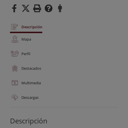
Descripción
Mapa
Perfil
Destacados
Multimedia
Descargas
Descripción