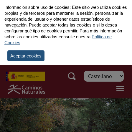
Información sobre uso de cookies: Este sitio web utiliza cookies
propias y de terceros para mantener la sesión, personalizar la
experiencia del usuario y obtener datos estadísticos de
navegación. Puede aceptar todas las cookies o si lo desea
configurar qué tipo de cookies permitir. Para más información
sobre las cookies utilizadas consulte nuestra
Política de
Cookies
Aceptar cookies