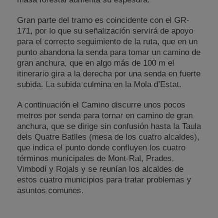
Gran parte del tramo es coincidente con el GR-
171, por lo que su señalización servirá de apoyo
para el correcto seguimiento de la ruta, que en un
punto abandona la senda para tomar un camino de
gran anchura, que en algo más de 100 m el
itinerario gira a la derecha por una senda en fuerte
subida. La subida culmina en la Mola d’Estat.
A continuación el Camino discurre unos pocos
metros por senda para tornar en camino de gran
anchura, que se dirige sin confusión hasta la Taula
dels Quatre Batlles (mesa de los cuatro alcaldes),
que indica el punto donde confluyen los cuatro
términos municipales de Mont-Ral, Prades,
Vimbodí y Rojals y se reunían los alcaldes de
estos cuatro municipios para tratar problemas y
asuntos comunes.