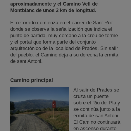
aproximadamente y el Camino Vell de
Montblanc de unos 2 km de longitud.
El recorrido comienza en el carrer de Sant Roc
donde se observa la señalización que indica el
punto de partida, muy cercano a la creu de terme
y el portal que forma parte del conjunto
arquitectónico de la localidad de Prades. Sin salir
del pueblo, el Camino deja a su derecha la ermita
de sant Antoni.
Camino principal
Al salir de Prades se
cruza un puente
sobre el Riu del Pla y
se continúa junto a la
ermita de san Antoni.
El Camino continuará
en ascenso durante