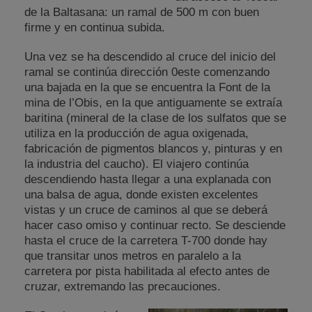
de la Baltasana: un ramal de 500 m con buen
firme y en continua subida.
Una vez se ha descendido al cruce del inicio del
ramal se continúa dirección 0este comenzando
una bajada en la que se encuentra la Font de la
mina de l’Obis, en la que antiguamente se extraía
baritina (mineral de la clase de los sulfatos que se
utiliza en la producción de agua oxigenada,
fabricación de pigmentos blancos y, pinturas y en
la industria del caucho). El viajero continúa
descendiendo hasta llegar a una explanada con
una balsa de agua, donde existen excelentes
vistas y un cruce de caminos al que se deberá
hacer caso omiso y continuar recto. Se desciende
hasta el cruce de la carretera T-700 donde hay
que transitar unos metros en paralelo a la
carretera por pista habilitada al efecto antes de
cruzar, extremando las precauciones.