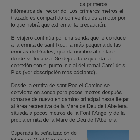
los primeros
kilómetros del recorrido. Los primeros metros el
trazado es compartido con vehículos a motor por
lo que habrá que extremar la precaución.
El viajero continúa por una senda que le conduce
a la ermita de sant Roc, la más pequeña de las
ermitas de Prades, que da nombre al collado
donde se localiza. Se deja a la izquierda la
conexión con el punto inicial del ramal Camí dels
Pics (ver descripción más adelante).
Desde la ermita de sant Roc el Camino se
convierte en senda para pocos metros después
tornarse de nuevo en camino principal hasta llegar
al área recreativa de la Mare de Deu de l’Abellera,
situada a pocos metros de la Font l’Angel y de la
propia ermita de la Mare de Deu de l’Abellera.
Superada la señalización del
kilómetro 2, el Camino se