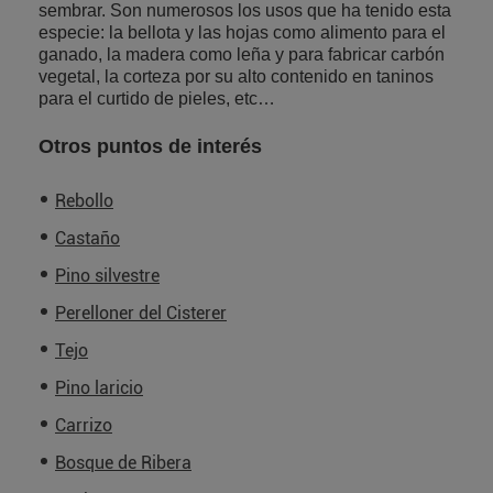
sembrar. Son numerosos los usos que ha tenido esta
especie: la bellota y las hojas como alimento para el
ganado, la madera como leña y para fabricar carbón
vegetal, la corteza por su alto contenido en taninos
para el curtido de pieles, etc…
Otros puntos de interés
Rebollo
Castaño
Pino silvestre
Perelloner del Cisterer
Tejo
Pino laricio
Carrizo
Bosque de Ribera