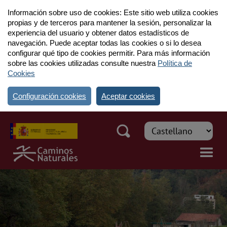
Información sobre uso de cookies: Este sitio web utiliza cookies
propias y de terceros para mantener la sesión, personalizar la
experiencia del usuario y obtener datos estadísticos de
navegación. Puede aceptar todas las cookies o si lo desea
configurar qué tipo de cookies permitir. Para más información
sobre las cookies utilizadas consulte nuestra
Política de
Cookies
Configuración cookies
Aceptar cookies