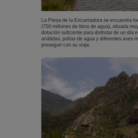
La Presa de la Encantadora se encuentra lo
(750 millones de litros de agua), situada mu
dotación suficiente para disfrutar de un día 
anátidas, pollas de agua y diferentes aves m
proseguir con su viaje.