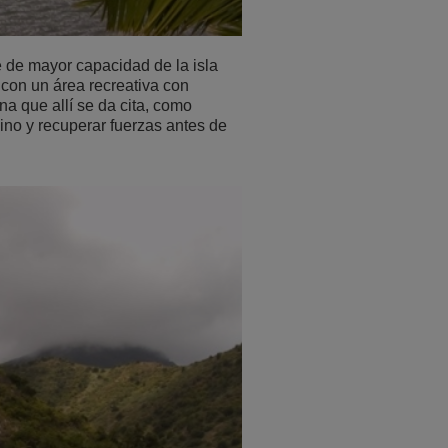
 de mayor capacidad de la isla
 con un área recreativa con
na que allí se da cita, como
ino y recuperar fuerzas antes de