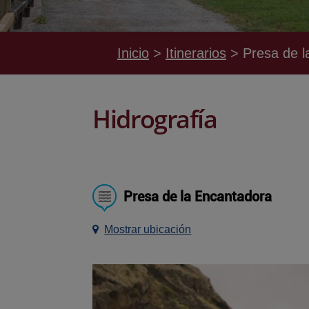
Inicio
Itinerarios
Presa de l
Hidrografía
Presa de la Encantadora
Mostrar ubicación