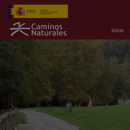
Inicio