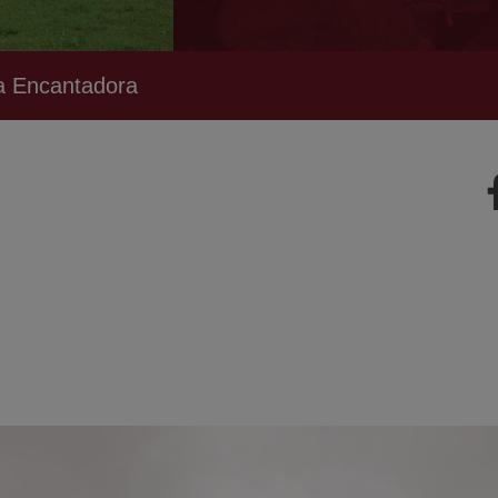
a Encantadora