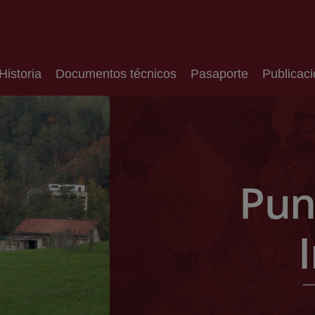
Historia
Documentos técnicos
Pasaporte
Publicac
Pun