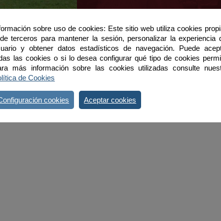
formación sobre uso de cookies: Este sitio web utiliza cookies prop
de terceros para mantener la sesión, personalizar la experiencia 
uario y obtener datos estadísticos de navegación. Puede acep
das las cookies o si lo desea configurar qué tipo de cookies permit
ra más información sobre las cookies utilizadas consulte nues
lítica de Cookies
Configuración cookies
Aceptar cookies