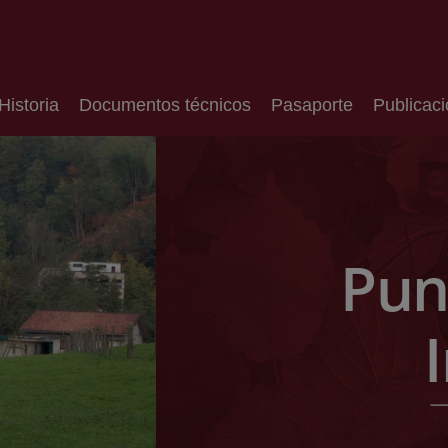
Historia
Documentos técnicos
Pasaporte
Publicac
Pun