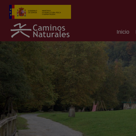
Inicio