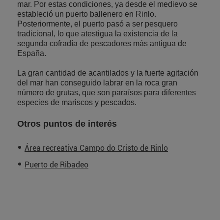
mar. Por estas condiciones, ya desde el medievo se
estableció un puerto ballenero en Rinlo.
Posteriormente, el puerto pasó a ser pesquero
tradicional, lo que atestigua la existencia de la
segunda cofradía de pescadores más antigua de
España.
La gran cantidad de acantilados y la fuerte agitación
del mar han conseguido labrar en la roca gran
número de grutas, que son paraísos para diferentes
especies de mariscos y pescados.
Otros puntos de interés
Área recreativa Campo do Cristo de Rinlo
Puerto de Ribadeo