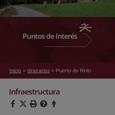
Puntos de Interés
Inicio
Itinerarios
Puerto de Rinlo
Infraestructura