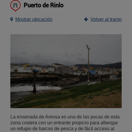
Puerto de Rinlo
Mostrar ubicación
Volver al tramo
La ensenada de Areosa es una de las pocas de esta
zona costera con un entrante propicio para albergar
un refugio de barcos de pesca y de fácil acceso al