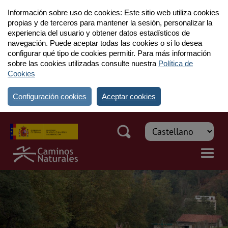
Información sobre uso de cookies: Este sitio web utiliza cookies
propias y de terceros para mantener la sesión, personalizar la
experiencia del usuario y obtener datos estadísticos de
navegación. Puede aceptar todas las cookies o si lo desea
configurar qué tipo de cookies permitir. Para más información
sobre las cookies utilizadas consulte nuestra
Política de
Cookies
Configuración cookies
Aceptar cookies