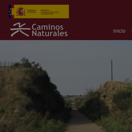
Inicio