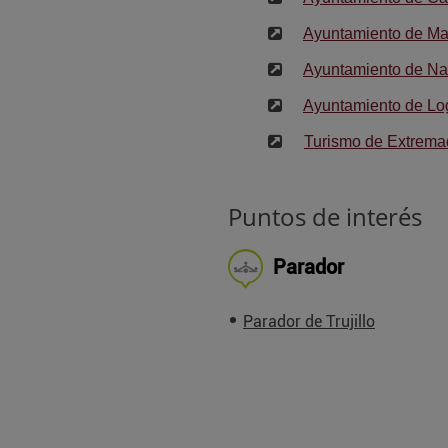
Ayuntamiento de Ma
Ayuntamiento de Nav
Ayuntamiento de Lo
Turismo de Extrema
Puntos de interés
Parador
Parador de Trujillo