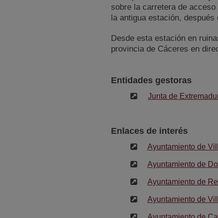
sobre la carretera de acceso
la antigua estación, después
Desde esta estación en ruina
provincia de Cáceres en dire
Entidades gestoras
Junta de Extremadu
Enlaces de interés
Ayuntamiento de Vi
Ayuntamiento de Do
Ayuntamiento de R
Ayuntamiento de Vil
Ayuntamiento de C