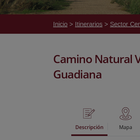
Inicio
Itinerarios
Sector Cen
Camino Natural V
Guadiana
Descripción
Mapa