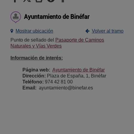
Ayuntamiento de Binéfar
Mostrar ubicación
Volver al tramo
Punto de sellado del
Pasaporte de Caminos
Naturales y Vías Verdes
Información de interés:
Página web:
Ayuntamiento de Binéfar
Dirección:
Plaza de España, 1, Binéfar
Teléfono:
974 42 81 00
Email:
ayuntamiento@binefar.es