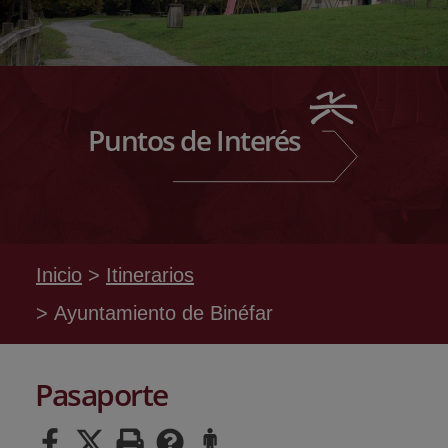
Puntos de Interés
Inicio
Itinerarios
Ayuntamiento de Binéfar
Pasaporte