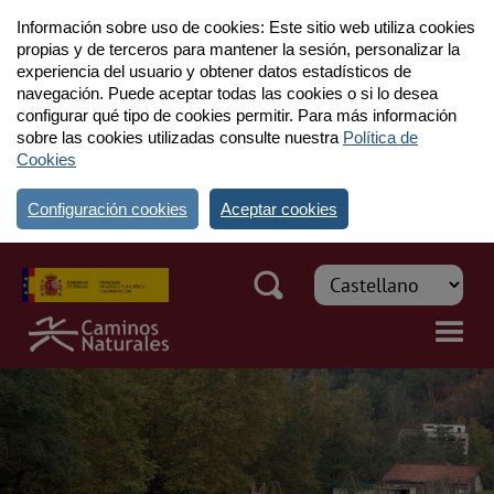
Información sobre uso de cookies: Este sitio web utiliza cookies
propias y de terceros para mantener la sesión, personalizar la
experiencia del usuario y obtener datos estadísticos de
navegación. Puede aceptar todas las cookies o si lo desea
configurar qué tipo de cookies permitir. Para más información
sobre las cookies utilizadas consulte nuestra
Política de
Cookies
Configuración cookies
Aceptar cookies