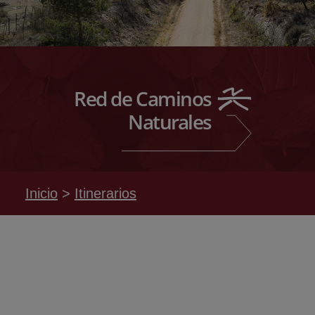
Red de Caminos
Naturales
Inicio
Itinerarios