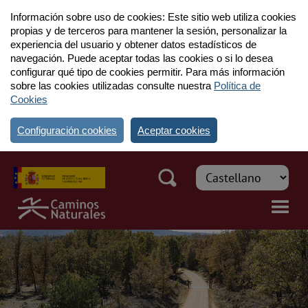
Información sobre uso de cookies: Este sitio web utiliza cookies
propias y de terceros para mantener la sesión, personalizar la
experiencia del usuario y obtener datos estadísticos de
navegación. Puede aceptar todas las cookies o si lo desea
configurar qué tipo de cookies permitir. Para más información
sobre las cookies utilizadas consulte nuestra
Política de
Cookies
Configuración cookies
Aceptar cookies