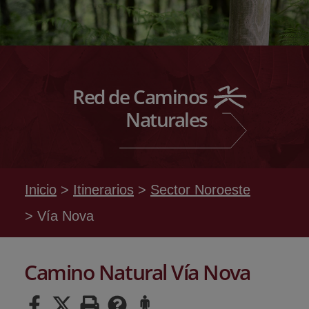
Red de Caminos
Naturales
Inicio
Itinerarios
Sector Noroeste
Vía Nova
Camino Natural Vía Nova