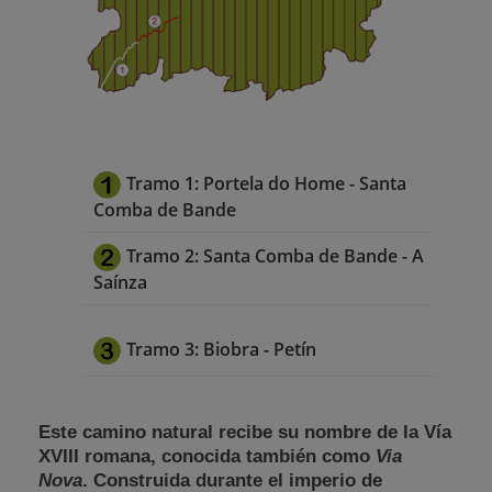
Tramo 1: Portela do Home - Santa
Comba de Bande
Tramo 2: Santa Comba de Bande - A
Saínza
Tramo 3: Biobra - Petín
Este camino natural recibe su nombre de la Vía
XVIII romana, conocida también como
Via
Nova
. Construida durante el imperio de