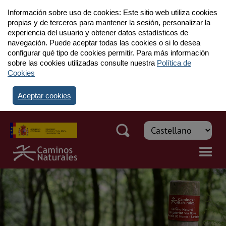
Información sobre uso de cookies: Este sitio web utiliza cookies
propias y de terceros para mantener la sesión, personalizar la
experiencia del usuario y obtener datos estadísticos de
navegación. Puede aceptar todas las cookies o si lo desea
configurar qué tipo de cookies permitir. Para más información
sobre las cookies utilizadas consulte nuestra
Política de
Cookies
Aceptar cookies