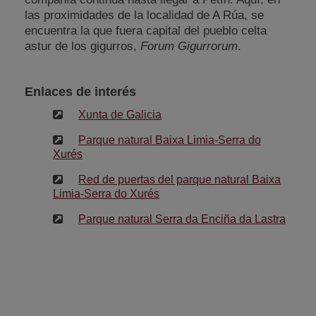
las proximidades de la localidad de A Rúa, se
encuentra la que fuera capital del pueblo celta
astur de los gigurros,
Forum Gigurrorum
.
Enlaces de interés
Xunta de Galicia
Parque natural Baixa Limia-Serra do
Xurés
Red de puertas del parque natural Baixa
Limia-Serra do Xurés
Parque natural Serra da Enciña da Lastra