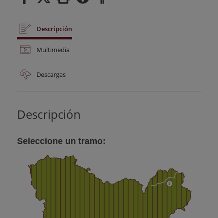
Descripción
Multimedia
Descargas
Descripción
Seleccione un tramo: