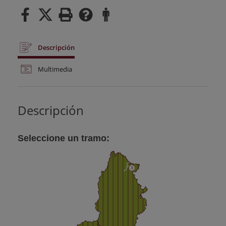
Descripción
Multimedia
Descripción
Seleccione un tramo: