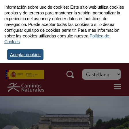
Información sobre uso de cookies: Este sitio web utiliza cookies
propias y de terceros para mantener la sesión, personalizar la
experiencia del usuario y obtener datos estadísticos de
navegación. Puede aceptar todas las cookies o si lo desea
configurar qué tipo de cookies permitir. Para más información
sobre las cookies utilizadas consulte nuestra
Política de
Cookies
Aceptar cookies