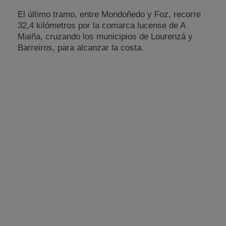
El último tramo, entre Mondoñedo y Foz, recorre
32,4 kilómetros por la comarca lucense de A
Maiña, cruzando los municipios de Lourenzá y
Barreiros, para alcanzar la costa.