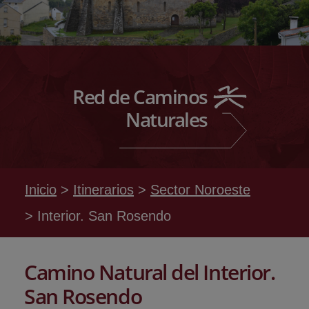
Red de Caminos
Naturales
Inicio
Itinerarios
Sector Noroeste
Interior. San Rosendo
Camino Natural del Interior.
San Rosendo