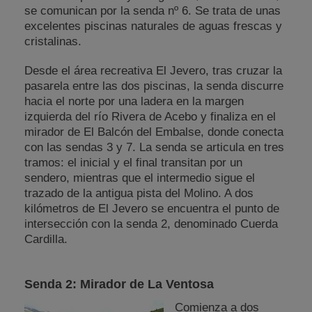
se comunican por la senda nº 6. Se trata de unas
excelentes piscinas naturales de aguas frescas y
cristalinas.
Desde el área recreativa El Jevero, tras cruzar la
pasarela entre las dos piscinas, la senda discurre
hacia el norte por una ladera en la margen
izquierda del río Rivera de Acebo y finaliza en el
mirador de El Balcón del Embalse, donde conecta
con las sendas 3 y 7. La senda se articula en tres
tramos: el inicial y el final transitan por un
sendero, mientras que el intermedio sigue el
trazado de la antigua pista del Molino. A dos
kilómetros de El Jevero se encuentra el punto de
intersección con la senda 2, denominado Cuerda
Cardilla.
Senda 2: Mirador de La Ventosa
Comienza a dos