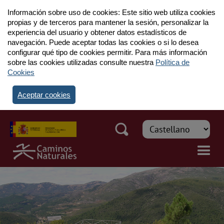
Información sobre uso de cookies: Este sitio web utiliza cookies
propias y de terceros para mantener la sesión, personalizar la
experiencia del usuario y obtener datos estadísticos de
navegación. Puede aceptar todas las cookies o si lo desea
configurar qué tipo de cookies permitir. Para más información
sobre las cookies utilizadas consulte nuestra
Política de
Cookies
Aceptar cookies