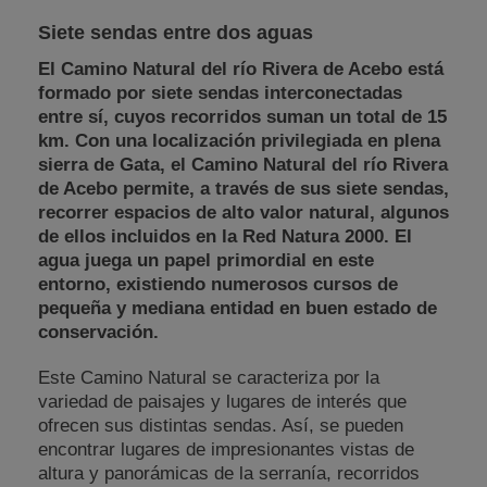
Siete sendas entre dos aguas
El Camino Natural del río Rivera de Acebo está
formado por siete sendas interconectadas
entre sí, cuyos recorridos suman un total de 15
km. Con una localización privilegiada en plena
sierra de Gata, el Camino Natural del río Rivera
de Acebo permite, a través de sus siete sendas,
recorrer espacios de alto valor natural, algunos
de ellos incluidos en la Red Natura 2000. El
agua juega un papel primordial en este
entorno, existiendo numerosos cursos de
pequeña y mediana entidad en buen estado de
conservación.
Este Camino Natural se caracteriza por la
variedad de paisajes y lugares de interés que
ofrecen sus distintas sendas. Así, se pueden
encontrar lugares de impresionantes vistas de
altura y panorámicas de la serranía, recorridos