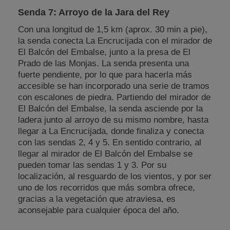
Senda 7: Arroyo de la Jara del Rey
Con una longitud de 1,5 km (aprox. 30 min a pie),
la senda conecta La Encrucijada con el mirador de
El Balcón del Embalse, junto a la presa de El
Prado de las Monjas. La senda presenta una
fuerte pendiente, por lo que para hacerla más
accesible se han incorporado una serie de tramos
con escalones de piedra. Partiendo del mirador de
El Balcón del Embalse, la senda asciende por la
ladera junto al arroyo de su mismo nombre, hasta
llegar a La Encrucijada, donde finaliza y conecta
con las sendas 2, 4 y 5. En sentido contrario, al
llegar al mirador de El Balcón del Embalse se
pueden tomar las sendas 1 y 3. Por su
localización, al resguardo de los vientos, y por ser
uno de los recorridos que más sombra ofrece,
gracias a la vegetación que atraviesa, es
aconsejable para cualquier época del año.