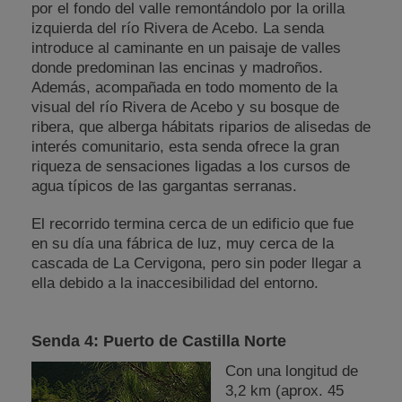
por el fondo del valle remontándolo por la orilla
izquierda del río Rivera de Acebo. La senda
introduce al caminante en un paisaje de valles
donde predominan las encinas y madroños.
Además, acompañada en todo momento de la
visual del río Rivera de Acebo y su bosque de
ribera, que alberga hábitats riparios de alisedas de
interés comunitario, esta senda ofrece la gran
riqueza de sensaciones ligadas a los cursos de
agua típicos de las gargantas serranas.
El recorrido termina cerca de un edificio que fue
en su día una fábrica de luz, muy cerca de la
cascada de La Cervigona, pero sin poder llegar a
ella debido a la inaccesibilidad del entorno.
Senda 4: Puerto de Castilla Norte
Con una longitud de
3,2 km (aprox. 45