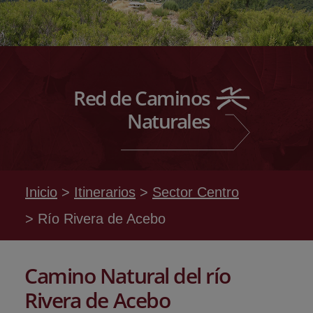
Red de Caminos
Naturales
Inicio
Itinerarios
Sector Centro
Río Rivera de Acebo
Camino Natural del río
Rivera de Acebo