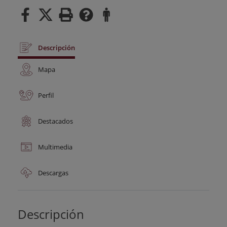
Descripción
Mapa
Perfil
Destacados
Multimedia
Descargas
Descripción