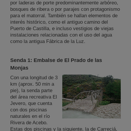
por laderas de porte predominantemente arbóreo,
bosques de ribera o por parajes con protagonismo
para el matorral. También se hallan elementos de
interés histórico, como el antiguo camino del
Puerto de Castilla, e incluso vestigios de viejas
instalaciones relacionadas con el uso del agua
como la antigua Fábrica de la Luz.
Senda 1: Embalse de El Prado de las
Monjas
Con una longitud de 3
km (aprox. 50 min a
pie), la senda parte
del área recreativa El
Jevero, que cuenta
con dos piscinas
naturales en el río
Rivera de Acebo.
Estas dos piscinas y la siguiente, la de Carreciá,