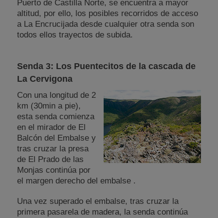
Puerto de Castilla Norte, se encuentra a mayor
altitud, por ello, los posibles recorridos de acceso
a La Encrucijada desde cualquier otra senda son
todos ellos trayectos de subida.
Senda 3: Los Puentecitos de la cascada de
La Cervigona
Con una longitud de 2
km (30min a pie),
esta senda comienza
en el mirador de El
Balcón del Embalse y
tras cruzar la presa
de El Prado de las
Monjas continúa por
el margen derecho del embalse .
Una vez superado el embalse, tras cruzar la
primera pasarela de madera, la senda continúa