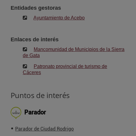
Entidades gestoras
Ayuntamiento de Acebo
Enlaces de interés
Mancomunidad de Municipios de la Sierra
de Gata
Patronato provincial de turismo de
Cáceres
Puntos de interés
Parador
Parador de Ciudad Rodrigo