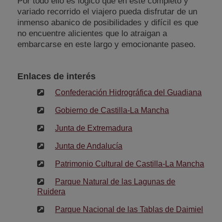
Por todo ello es lógico que en este completo y
variado recorrido el viajero pueda disfrutar de un
inmenso abanico de posibilidades y difícil es que
no encuentre alicientes que lo atraigan a
embarcarse en este largo y emocionante paseo.
Enlaces de interés
Confederación Hidrográfica del Guadiana
Gobierno de Castilla-La Mancha
Junta de Extremadura
Junta de Andalucía
Patrimonio Cultural de Castilla-La Mancha
Parque Natural de las Lagunas de
Ruidera
Parque Nacional de las Tablas de Daimiel