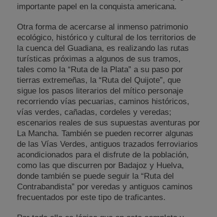
importante papel en la conquista americana.
Otra forma de acercarse al inmenso patrimonio
ecológico, histórico y cultural de los territorios de
la cuenca del Guadiana, es realizando las rutas
turísticas próximas a algunos de sus tramos,
tales como la “Ruta de la Plata” a su paso por
tierras extremeñas, la “Ruta del Quijote”, que
sigue los pasos literarios del mítico personaje
recorriendo vías pecuarias, caminos históricos,
vías verdes, cañadas, cordeles y veredas;
escenarios reales de sus supuestas aventuras por
La Mancha. También se pueden recorrer algunas
de las Vías Verdes, antiguos trazados ferroviarios
acondicionados para el disfrute de la población,
como las que discurren por Badajoz y Huelva,
donde también se puede seguir la “Ruta del
Contrabandista” por veredas y antiguos caminos
frecuentados por este tipo de traficantes.