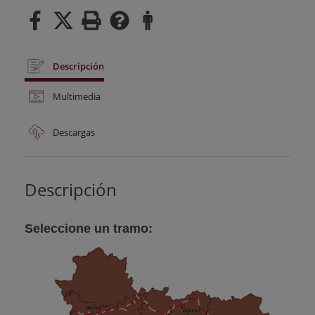
Descripción
Multimedia
Descargas
Descripción
Seleccione un tramo: