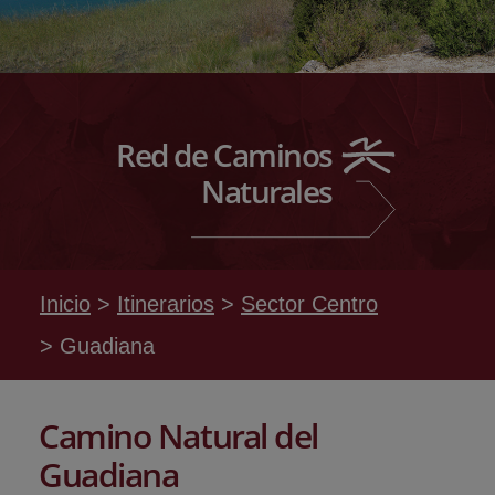
Red de Caminos
Naturales
Inicio
Itinerarios
Sector Centro
Guadiana
Camino Natural del
Guadiana