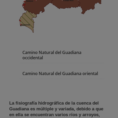
Camino Natural del Guadiana
occidental
Camino Natural del Guadiana oriental
La fisiografía hidrográfica de la cuenca del
Guadiana es múltiple y variada, debido a que
en ella se encuentran varios ríos y arroyos,