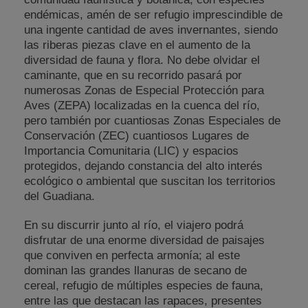
endémicas, amén de ser refugio imprescindible de
una ingente cantidad de aves invernantes, siendo
las riberas piezas clave en el aumento de la
diversidad de fauna y flora. No debe olvidar el
caminante, que en su recorrido pasará por
numerosas Zonas de Especial Protección para
Aves (ZEPA) localizadas en la cuenca del río,
pero también por cuantiosas Zonas Especiales de
Conservación (ZEC) cuantiosos Lugares de
Importancia Comunitaria (LIC) y espacios
protegidos, dejando constancia del alto interés
ecológico o ambiental que suscitan los territorios
del Guadiana.
En su discurrir junto al río, el viajero podrá
disfrutar de una enorme diversidad de paisajes
que conviven en perfecta armonía; al este
dominan las grandes llanuras de secano de
cereal, refugio de múltiples especies de fauna,
entre las que destacan las rapaces, presentes