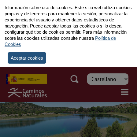
Información sobre uso de cookies: Este sitio web utiliza cookies
propias y de terceros para mantener la sesión, personalizar la
experiencia del usuario y obtener datos estadísticos de
navegación. Puede aceptar todas las cookies o si lo desea
configurar qué tipo de cookies permitir. Para más información
sobre las cookies utilizadas consulte nuestra
Política de
Cookies
Aceptar cookies