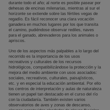
durante todo el año; al norte es posible pasear por
dehesas de encinas milenarias, mientras al sur el
horizonte se extiende sobre las fértiles vegas de
regadío. Es fácil reconocer una clara vocación
ganadera en muchos lugares por los que transita
el camino, pudiéndose observar rediles, naves
para el ganado, abrevaderos para los animales o
apriscos.
Uno de los aspectos más palpables a lo largo del
recorrido es la importancia de los usos
recreativos y culturales de los recursos
hidrológicos, compatibilizándose la protección y la
mejora del medio ambiente con usos asociados:
sociales, recreativos, culturales, paisajísticos,
etc. y en especial la educación ambiental. Por ello
los centros de interpretación y aulas de naturaleza
tienen un papel tan destacado en el curso del río
con la ciudadanía. También existen varios
observatorios de aves y zonas de descanso,