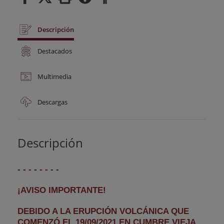
Descripción
Destacados
Multimedia
Descargas
Descripción
- - - - - - - -
¡AVISO IMPORTANTE!
DEBIDO A LA ERUPCIÓN VOLCÁNICA QUE
COMENZÓ EL 19/09/2021 EN CUMBRE VIEJA,