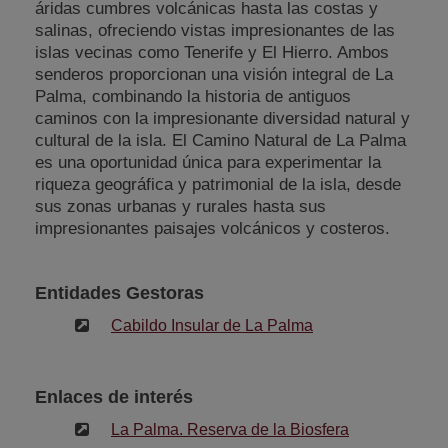
áridas cumbres volcánicas hasta las costas y
salinas, ofreciendo vistas impresionantes de las
islas vecinas como Tenerife y El Hierro. Ambos
senderos proporcionan una visión integral de La
Palma, combinando la historia de antiguos
caminos con la impresionante diversidad natural y
cultural de la isla. El Camino Natural de La Palma
es una oportunidad única para experimentar la
riqueza geográfica y patrimonial de la isla, desde
sus zonas urbanas y rurales hasta sus
impresionantes paisajes volcánicos y costeros.
Entidades Gestoras
Cabildo Insular de La Palma
Enlaces de interés
La Palma. Reserva de la Biosfera