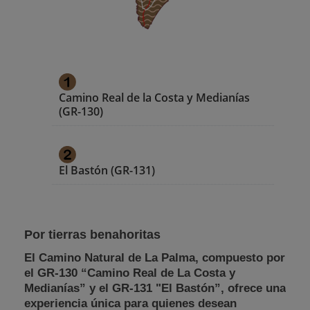
Camino Real de la Costa y Medianías
(GR-130)
El Bastón (GR-131)
Por tierras benahoritas
El Camino Natural de La Palma, compuesto por
el GR-130 “Camino Real de La Costa y
Medianías” y el GR-131 "El Bastón”, ofrece una
experiencia única para quienes desean