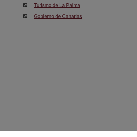
Turismo de La Palma
Gobierno de Canarias