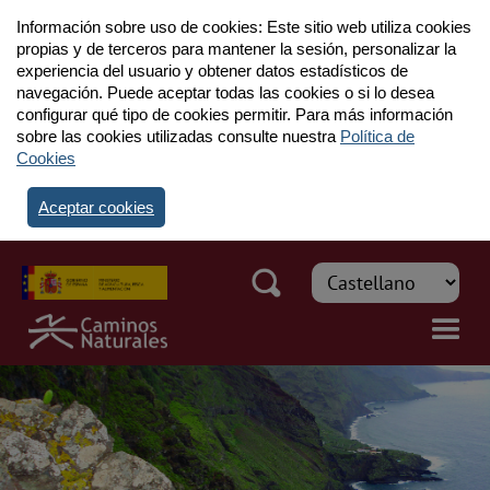
Información sobre uso de cookies: Este sitio web utiliza cookies
propias y de terceros para mantener la sesión, personalizar la
experiencia del usuario y obtener datos estadísticos de
navegación. Puede aceptar todas las cookies o si lo desea
configurar qué tipo de cookies permitir. Para más información
sobre las cookies utilizadas consulte nuestra
Política de
Cookies
Aceptar cookies