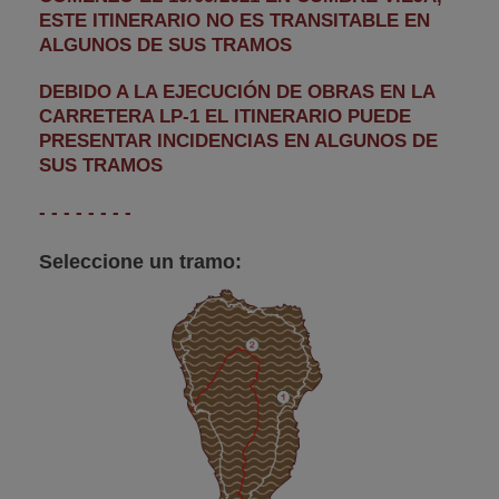
ESTE ITINERARIO NO ES TRANSITABLE EN
ALGUNOS DE SUS TRAMOS
DEBIDO A LA EJECUCIÓN DE OBRAS EN LA
CARRETERA LP-1 EL ITINERARIO PUEDE
PRESENTAR INCIDENCIAS EN ALGUNOS DE
SUS TRAMOS
- - - - - - - -
Seleccione un tramo: