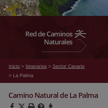
Red de Caminos
Naturales
Inicio
Itinerarios
Sector Canario
La Palma
Camino Natural de La Palma