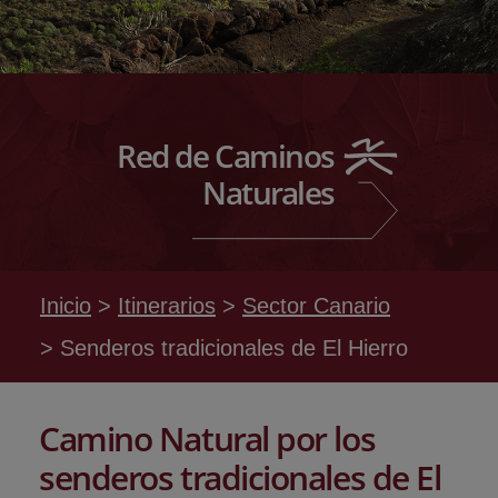
Red de Caminos
Naturales
Inicio
Itinerarios
Sector Canario
Senderos tradicionales de El Hierro
Camino Natural por los
senderos tradicionales de El