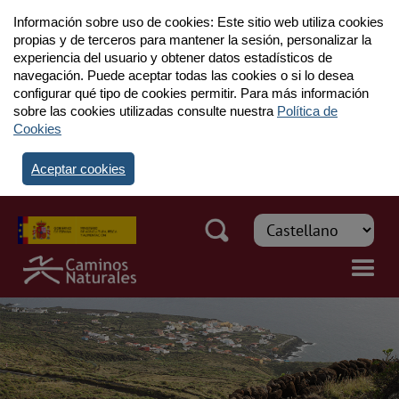
Información sobre uso de cookies: Este sitio web utiliza cookies
propias y de terceros para mantener la sesión, personalizar la
experiencia del usuario y obtener datos estadísticos de
navegación. Puede aceptar todas las cookies o si lo desea
configurar qué tipo de cookies permitir. Para más información
sobre las cookies utilizadas consulte nuestra
Política de
Cookies
Aceptar cookies