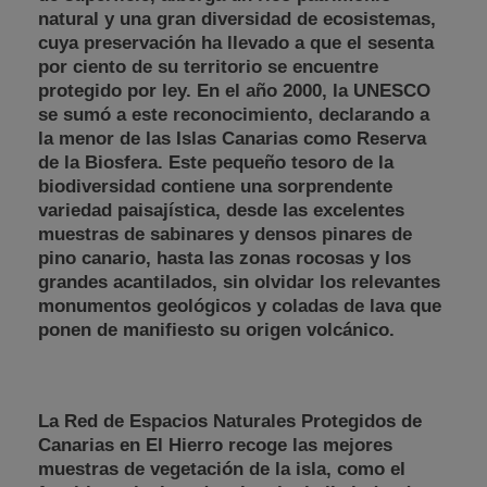
natural y una gran diversidad de ecosistemas,
cuya preservación ha llevado a que el sesenta
por ciento de su territorio se encuentre
protegido por ley. En el año 2000, la UNESCO
se sumó a este reconocimiento, declarando a
la menor de las Islas Canarias como Reserva
de la Biosfera. Este pequeño tesoro de la
biodiversidad contiene una sorprendente
variedad paisajística, desde las excelentes
muestras de sabinares y densos pinares de
pino canario, hasta las zonas rocosas y los
grandes acantilados, sin olvidar los relevantes
monumentos geológicos y coladas de lava que
ponen de manifiesto su origen volcánico.
La Red de Espacios Naturales Protegidos de
Canarias en El Hierro recoge las mejores
muestras de vegetación de la isla, como el