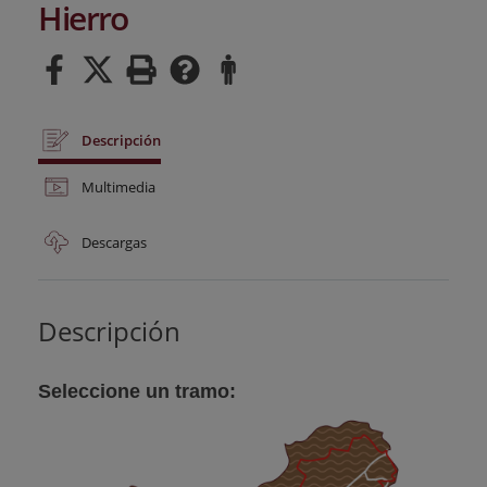
Hierro
Descripción
Multimedia
Descargas
Descripción
Seleccione un tramo: