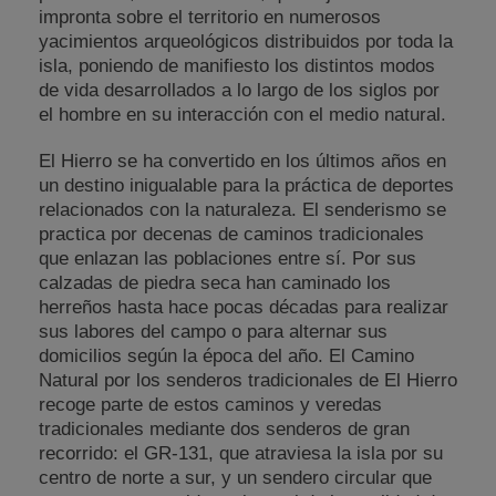
impronta sobre el territorio en numerosos
yacimientos arqueológicos distribuidos por toda la
isla, poniendo de manifiesto los distintos modos
de vida desarrollados a lo largo de los siglos por
el hombre en su interacción con el medio natural.
El Hierro se ha convertido en los últimos años en
un destino inigualable para la práctica de deportes
relacionados con la naturaleza. El senderismo se
practica por decenas de caminos tradicionales
que enlazan las poblaciones entre sí. Por sus
calzadas de piedra seca han caminado los
herreños hasta hace pocas décadas para realizar
sus labores del campo o para alternar sus
domicilios según la época del año. El Camino
Natural por los senderos tradicionales de El Hierro
recoge parte de estos caminos y veredas
tradicionales mediante dos senderos de gran
recorrido: el GR-131, que atraviesa la isla por su
centro de norte a sur, y un sendero circular que