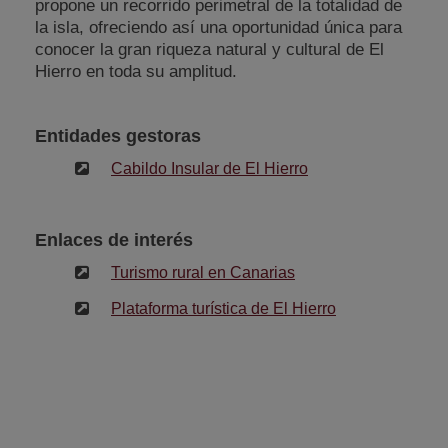
propone un recorrido perimetral de la totalidad de
la isla, ofreciendo así una oportunidad única para
conocer la gran riqueza natural y cultural de El
Hierro en toda su amplitud.
Entidades gestoras
Cabildo Insular de El Hierro
Enlaces de interés
Turismo rural en Canarias
Plataforma turística de El Hierro